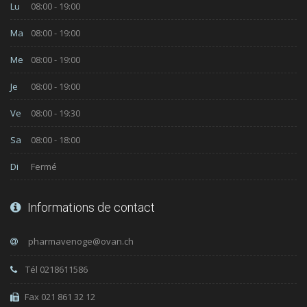
Lu
08:00 - 19:00
Ma
08:00 - 19:00
Me
08:00 - 19:00
Je
08:00 - 19:00
Ve
08:00 - 19:30
Sa
08:00 - 18:00
Di
Fermé
Informations de contact
Tél 0218611586
Fax 021 861 32 12