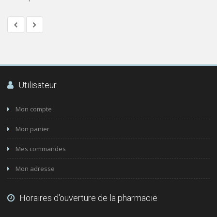
Utilisateur
Mon compte
Mon panier
Mes commandes
Mon adresse
Horaires d'ouverture de la pharmacie