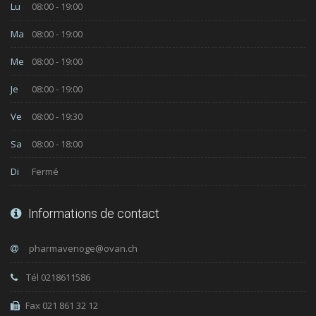
Lu
08:00 - 19:00
Ma
08:00 - 19:00
Me
08:00 - 19:00
Je
08:00 - 19:00
Ve
08:00 - 19:30
Sa
08:00 - 18:00
Di
Fermé
Informations de contact
Tél 0218611586
Fax 021 861 32 12