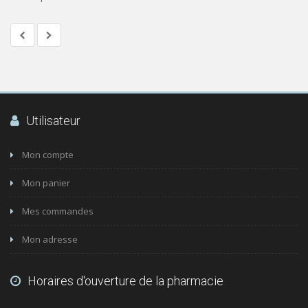
Utilisateur
Mon compte
Mon panier
Mes commandes
Mon adresse
Horaires d'ouverture de la pharmacie