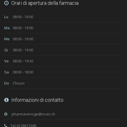
Orari di apertura della farmacia
Lu
08:00 - 19:00
Ma
08:00 - 19:00
Me
08:00 - 19:00
Gi
08:00 - 19:00
Ve
08:00 - 19:30
Sa
08:00 - 18:00
Do
Chiuso
Informazioni di contatto
Tel 0218611586