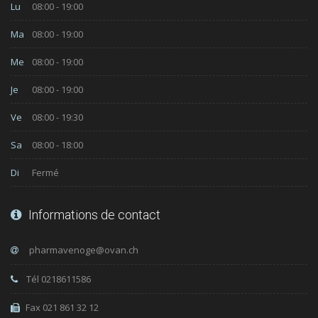
Lu
08:00 - 19:00
Ma
08:00 - 19:00
Me
08:00 - 19:00
Je
08:00 - 19:00
Ve
08:00 - 19:30
Sa
08:00 - 18:00
Di
Fermé
Informations de contact
Tél 0218611586
Fax 021 861 32 12