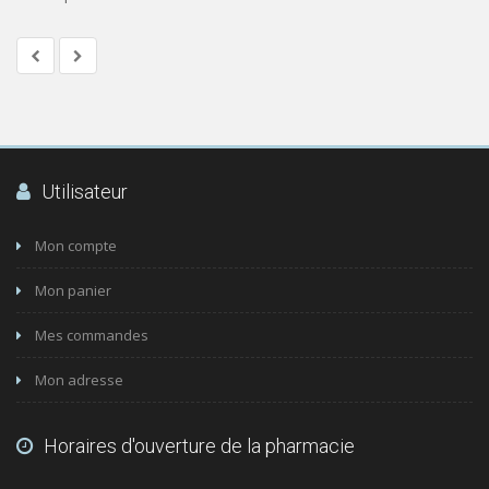
Utilisateur
Mon compte
Mon panier
Mes commandes
Mon adresse
Horaires d'ouverture de la pharmacie