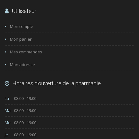
Utilisateur
Mon compte
Mon panier
Mes commandes
Mon adresse
Horaires d'ouverture de la pharmacie
Lu
08:00 - 19:00
Ma
08:00 - 19:00
Me
08:00 - 19:00
Je
08:00 - 19:00