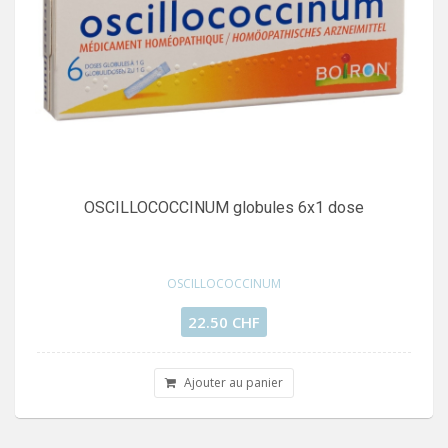
OSCILLOCOCCINUM globules 6x1 dose
OSCILLOCOCCINUM
22.50 CHF
Ajouter au panier