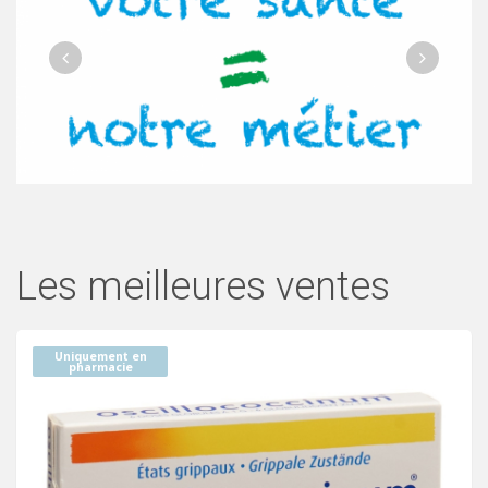
Les meilleures ventes
Uniquement en
pharmacie