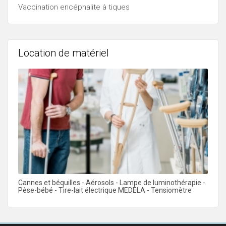
Vaccination encéphalite à tiques
Location de matériel
Cannes et béquilles - Aérosols - Lampe de luminothérapie -
Pèse-bébé - Tire-lait électrique MEDELA - Tensiomètre