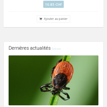
10.85 CHF
Ajouter au panier
Dernières actualités
Tout voir