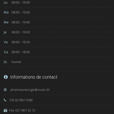
Lu
08:00 - 19:00
Ma
08:00 - 19:00
Me
08:00 - 19:00
Je
08:00 - 19:00
Ve
08:00 - 19:30
Sa
08:00 - 18:00
Di
Fermé
Informations de contact
Tél 0218611586
Fax 021 861 32 12