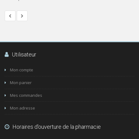
Utilisateur
Mon compte
Mon panier
Mes commandes
Mon adresse
Horaires d'ouverture de la pharmacie