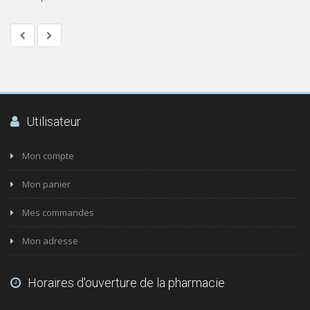
Utilisateur
Mon compte
Mon panier
Mes commandes
Mon adresse
Horaires d'ouverture de la pharmacie