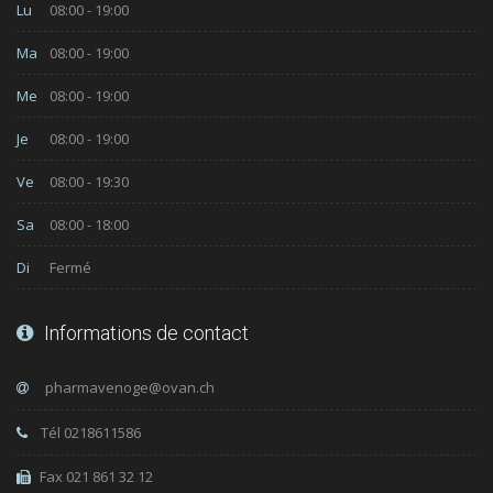
Lu
08:00 - 19:00
Ma
08:00 - 19:00
Me
08:00 - 19:00
Je
08:00 - 19:00
Ve
08:00 - 19:30
Sa
08:00 - 18:00
Di
Fermé
Informations de contact
Tél 0218611586
Fax 021 861 32 12