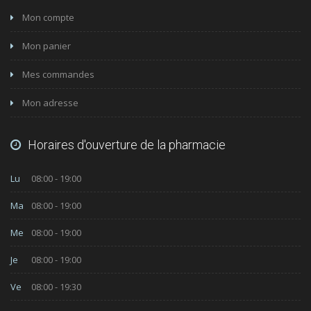
Mon compte
Mon panier
Mes commandes
Mon adresse
Horaires d'ouverture de la pharmacie
Lu
08:00 - 19:00
Ma
08:00 - 19:00
Me
08:00 - 19:00
Je
08:00 - 19:00
Ve
08:00 - 19:30