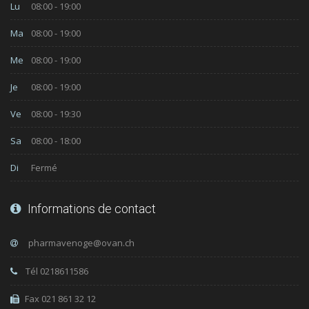
Lu
08:00 - 19:00
Ma
08:00 - 19:00
Me
08:00 - 19:00
Je
08:00 - 19:00
Ve
08:00 - 19:30
Sa
08:00 - 18:00
Di
Fermé
Informations de contact
Tél 0218611586
Fax 021 861 32 12