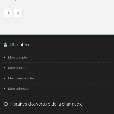
Utilisateur
Mon compte
Mon panier
Mes commandes
Mon adresse
Horaires d'ouverture de la pharmacie