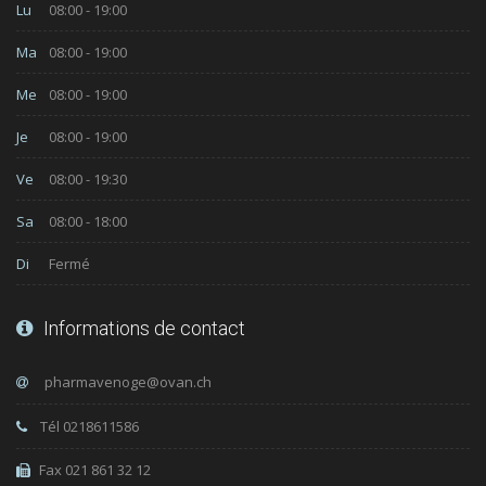
Lu
08:00 - 19:00
Ma
08:00 - 19:00
Me
08:00 - 19:00
Je
08:00 - 19:00
Ve
08:00 - 19:30
Sa
08:00 - 18:00
Di
Fermé
Informations de contact
Tél 0218611586
Fax 021 861 32 12