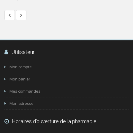
Utilisateur
Mon compte
Mon panier
Mes commandes
Mon adresse
Horaires d'ouverture de la pharmacie