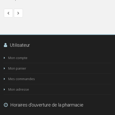
Utilisateur
Mon compte
Mon panier
Mes commandes
Mon adresse
Horaires d'ouverture de la pharmacie