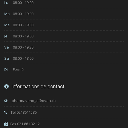
Lu
08:00 - 19:00
Ma
08:00 - 19:00
Me
08:00 - 19:00
Je
08:00 - 19:00
Ve
08:00 - 19:30
Sa
08:00 - 18:00
Di
Fermé
Informations de contact
Tél 0218611586
Fax 021 861 32 12