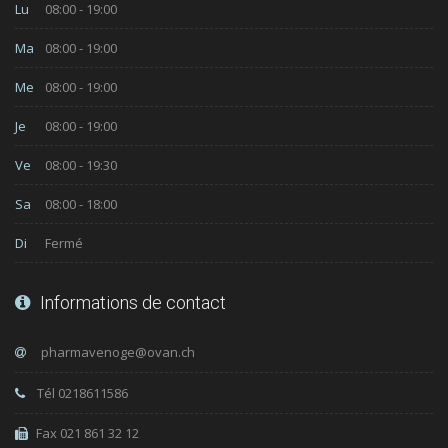
Lu
08:00 - 19:00
Ma
08:00 - 19:00
Me
08:00 - 19:00
Je
08:00 - 19:00
Ve
08:00 - 19:30
Sa
08:00 - 18:00
Di
Fermé
Informations de contact
Tél 0218611586
Fax 021 861 32 12