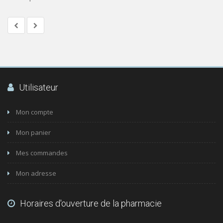
Utilisateur
Mon compte
Mon panier
Mes commandes
Mon adresse
Horaires d'ouverture de la pharmacie