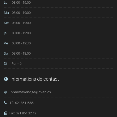
Lu
08:00 - 19:00
Ma
08:00 - 19:00
Me
08:00 - 19:00
Je
08:00 - 19:00
Ve
08:00 - 19:30
Sa
08:00 - 18:00
Di
Fermé
Informations de contact
Tél 0218611586
Fax 021 861 32 12