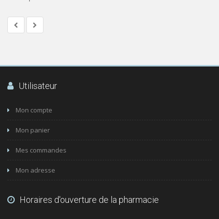
Utilisateur
Mon compte
Mon panier
Mes commandes
Mon adresse
Horaires d'ouverture de la pharmacie