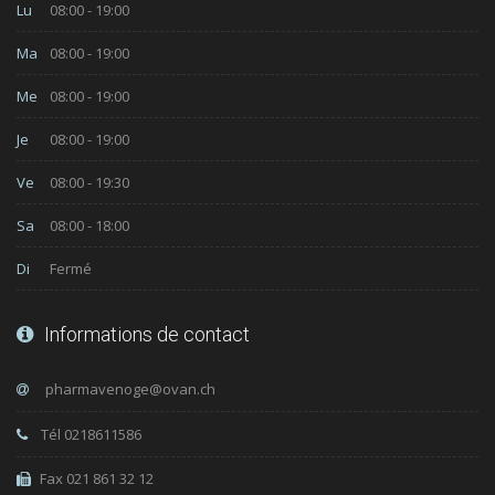
Lu
08:00 - 19:00
Ma
08:00 - 19:00
Me
08:00 - 19:00
Je
08:00 - 19:00
Ve
08:00 - 19:30
Sa
08:00 - 18:00
Di
Fermé
Informations de contact
Tél 0218611586
Fax 021 861 32 12