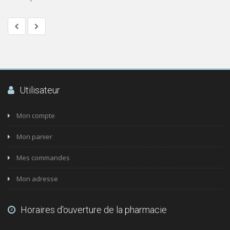
Utilisateur
Mon compte
Mon panier
Mes commandes
Mon adresse
Horaires d'ouverture de la pharmacie