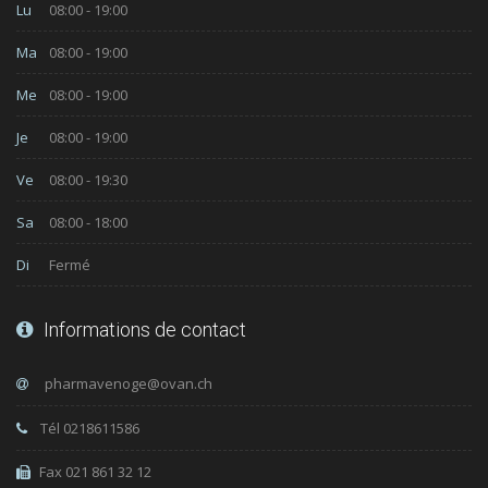
Lu
08:00 - 19:00
Ma
08:00 - 19:00
Me
08:00 - 19:00
Je
08:00 - 19:00
Ve
08:00 - 19:30
Sa
08:00 - 18:00
Di
Fermé
Informations de contact
Tél 0218611586
Fax 021 861 32 12