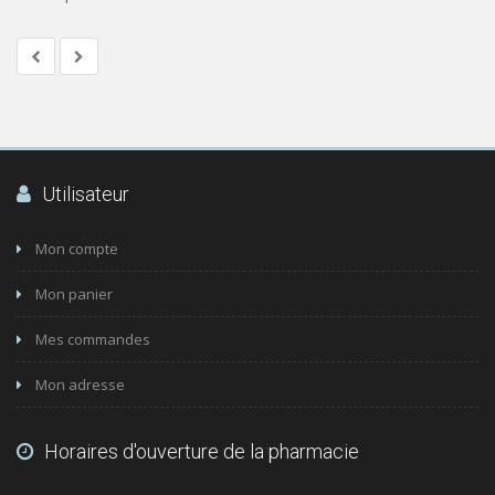
Utilisateur
Mon compte
Mon panier
Mes commandes
Mon adresse
Horaires d'ouverture de la pharmacie