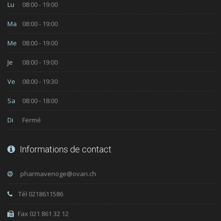
Lu
08:00 - 19:00
Ma
08:00 - 19:00
Me
08:00 - 19:00
Je
08:00 - 19:00
Ve
08:00 - 19:30
Sa
08:00 - 18:00
Di
Fermé
Informations de contact
Tél 0218611586
Fax 021 861 32 12