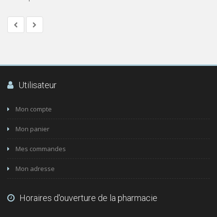
Utilisateur
Mon compte
Mon panier
Mes commandes
Mon adresse
Horaires d'ouverture de la pharmacie