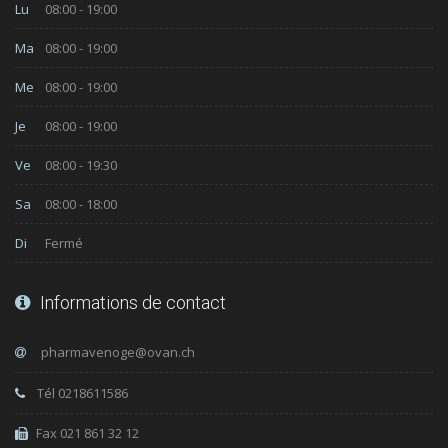
Lu
08:00 - 19:00
Ma
08:00 - 19:00
Me
08:00 - 19:00
Je
08:00 - 19:00
Ve
08:00 - 19:30
Sa
08:00 - 18:00
Di
Fermé
Informations de contact
Tél 0218611586
Fax 021 861 32 12