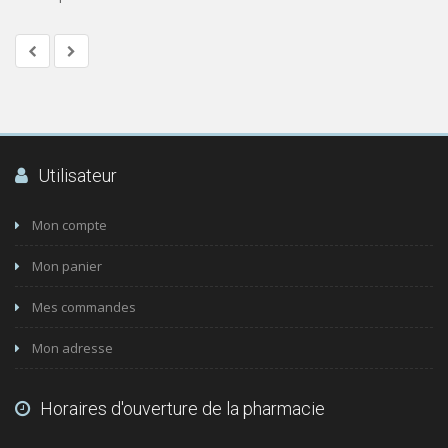
Utilisateur
Mon compte
Mon panier
Mes commandes
Mon adresse
Horaires d'ouverture de la pharmacie