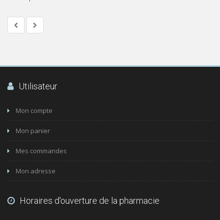
Utilisateur
Mon compte
Mon panier
Mes commandes
Mon adresse
Horaires d'ouverture de la pharmacie