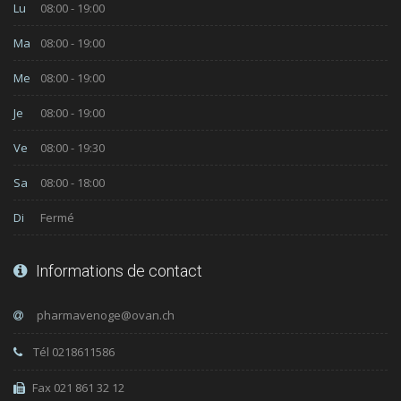
Lu
08:00 - 19:00
Ma
08:00 - 19:00
Me
08:00 - 19:00
Je
08:00 - 19:00
Ve
08:00 - 19:30
Sa
08:00 - 18:00
Di
Fermé
Informations de contact
Tél 0218611586
Fax 021 861 32 12