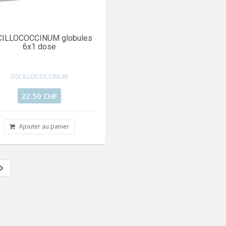
ILLOCOCCINUM globules
6x1 dose
OSCILLOCOCCINUM
22.50 CHF
Ajouter au panier