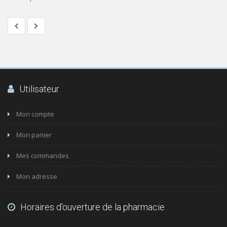
Utilisateur
Mon compte
Mon panier
Mes commandes
Mon adresse
Horaires d'ouverture de la pharmacie