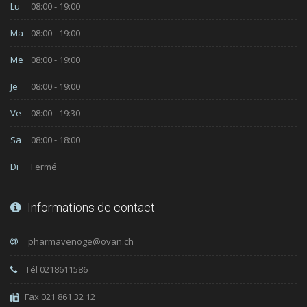
Lu
08:00 - 19:00
Ma
08:00 - 19:00
Me
08:00 - 19:00
Je
08:00 - 19:00
Ve
08:00 - 19:30
Sa
08:00 - 18:00
Di
Fermé
Informations de contact
Tél 0218611586
Fax 021 861 32 12