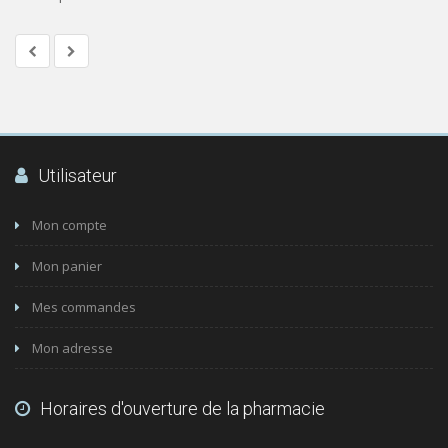
Utilisateur
Mon compte
Mon panier
Mes commandes
Mon adresse
Horaires d'ouverture de la pharmacie