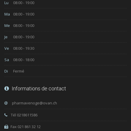
Lu
08:00 - 19:00
Ma
08:00 - 19:00
Me
08:00 - 19:00
Je
08:00 - 19:00
Ve
08:00 - 19:30
Sa
08:00 - 18:00
Di
Fermé
Informations de contact
Tél 0218611586
Fax 021 861 32 12