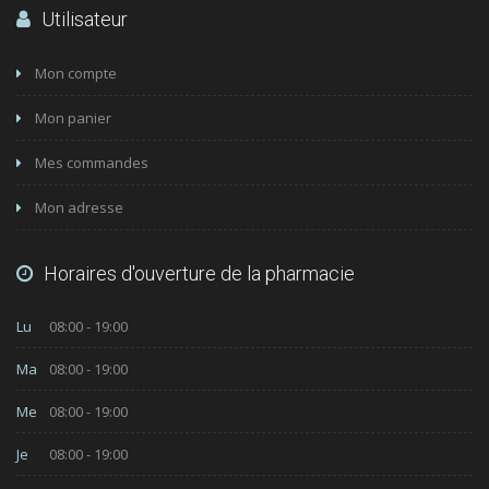
Utilisateur
Mon compte
Mon panier
Mes commandes
Mon adresse
Horaires d'ouverture de la pharmacie
Lu
08:00 - 19:00
Ma
08:00 - 19:00
Me
08:00 - 19:00
Je
08:00 - 19:00