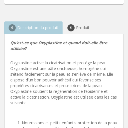
Description du produit
Produit
Qu’est-ce que Oxyplastine et quand doit-elle être
utilisée?
Oxyplastine active la cicatrisation et protège la peau.
Oxyplastine est une pâte onctueuse, homogène qui
s’étend facilement sur la peau et s’enlève de même. Elle
dispose d’un bon pouvoir adhésif qui favorise ses
propriétés cicatrisantes et protectrices de la peau.
Oxyplastine soutient la régénération de l’épiderme et
active la cicatrisation. Oxyplastine est utilisée dans les cas
suivants:
Nourrissons et petits enfants: protection de la peau