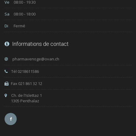
Ve
08:00 - 19:30
Sa
08:00 - 18:00
Di
Fermé
Informations de contact
Tél 0218611586
Fax 021 861 32 12
Ch. de l'Islettaz 1
1305 Penthalaz